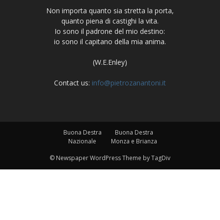
Non importa quanto sia stretta la porta,
quanto piena di castighi la vita.
Io sono il padrone del mio destino:
io sono il capitano della mia anima.
(W.E.Enley)
Contact us:
info@pietrozanantoni.it
Buona Destra
Buona Destra
Nazionale
Monza e Brianza
© Newspaper WordPress Theme by TagDiv