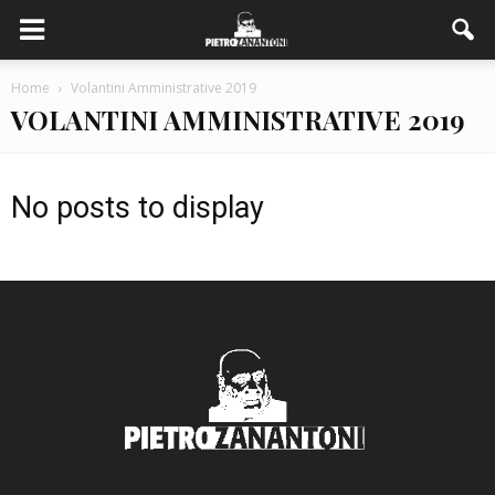
Home
Volantini Amministrative 2019
VOLANTINI AMMINISTRATIVE 2019
No posts to display