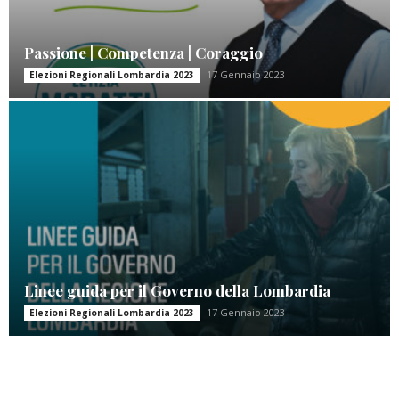
Passione | Competenza | Coraggio
17 Gennaio 2023
Elezioni Regionali Lombardia 2023
Linee guida per il Governo della Lombardia
17 Gennaio 2023
Elezioni Regionali Lombardia 2023