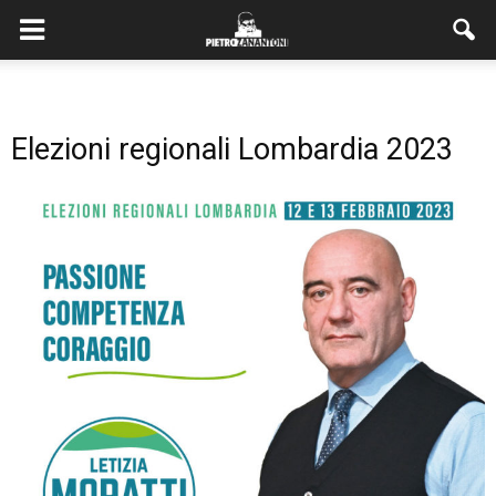
Elezioni regionali Lombardia 2023