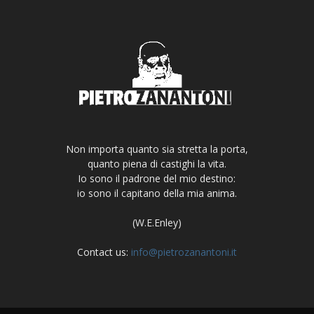
Non importa quanto sia stretta la porta,
quanto piena di castighi la vita.
Io sono il padrone del mio destino:
io sono il capitano della mia anima.
(W.E.Enley)
Contact us:
info@pietrozanantoni.it