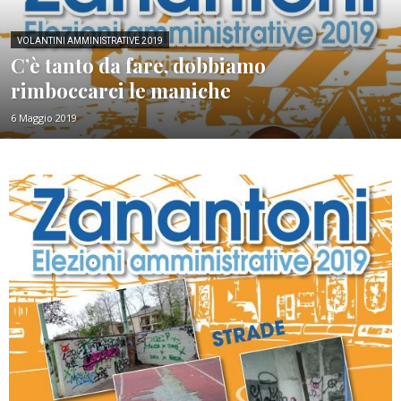
VOLANTINI AMMINISTRATIVE 2019
C’è tanto da fare, dobbiamo
rimboccarci le maniche
6 Maggio 2019