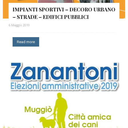
IMPIANTI SPORTIVI – DECORO URBANO
– STRADE – EDIFICI PUBBLICI
6 Maggio 2019
Read more