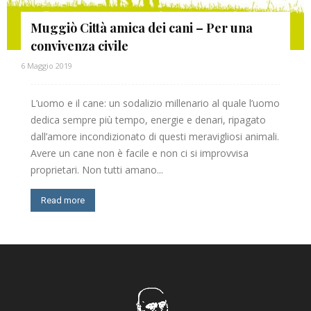
Muggiò Città amica dei cani – Per una
convivenza civile
6 Maggio 2019
L’uomo e il cane: un sodalizio millenario al quale l’uomo
dedica sempre più tempo, energie e denari, ripagato
dall’amore incondizionato di questi meravigliosi animali.
Avere un cane non è facile e non ci si improvvisa
proprietari. Non tutti amano...
Read more