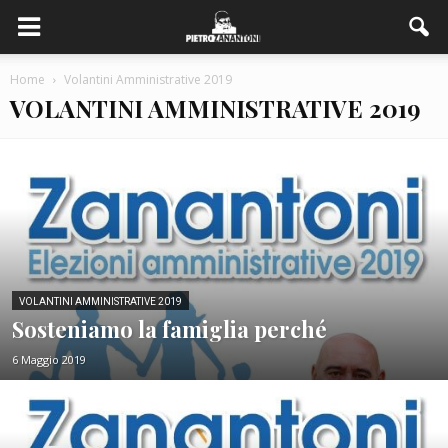
Home
Volantini Amministrative 2019
VOLANTINI AMMINISTRATIVE 2019
VOLANTINI AMMINISTRATIVE 2019
Sosteniamo la famiglia perché
6 Maggio 2019